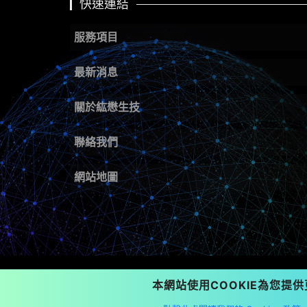
快速連結
服務項目
最新消息
關於紘懋生技
聯絡我們
網站地圖
本網站使用COOKIE為您提