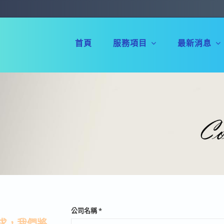
Navigation
首頁
服務項目
最新消息
公司名稱 *
求，我們將