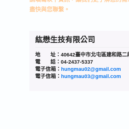
盡快與您聯繫。
紘懋生技有限公司
地 址：40642臺中市北屯區建和路二段
電 話：04-2437-5337
電子信箱：
hungmau02@gmail.com
電子信箱：
hungmau03@gmail.com