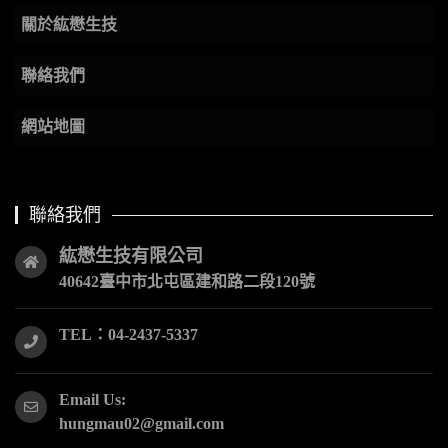
關於紘懋生技
聯絡我們
網站地圖
聯絡我們
紘懋生技有限公司
40642臺中市北屯區建和路二段120號
TEL：04-2437-5337
Email Us:
hungmau02@gmail.com