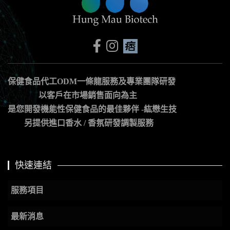
保健食品代工ODM一條龍服務及專業團隊研發
以客戶在市場銷售面向為主
是您開發機能性保健食品的最佳夥伴 -紘懋生技
另提供進口香水 / 香氛研發調製服務
快速連結
服務項目
最新消息