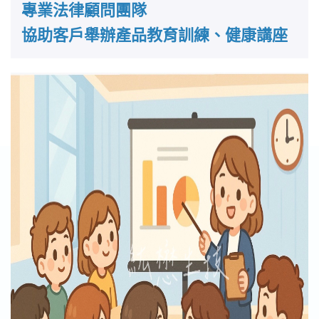
專業法律顧問團隊
協助客戶舉辦產品教育訓練、健康講座