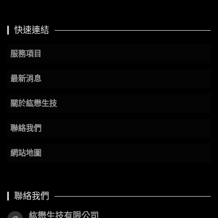
快速連結
服務項目
最新消息
關於紘懋生技
聯絡我們
網站地圖
聯絡我們
紘懋生技有限公司