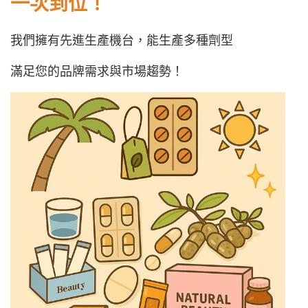
一次到位！
我們擁有先進生產機台，能生產多種劑型
滿足您的品牌需求與市場趨勢！