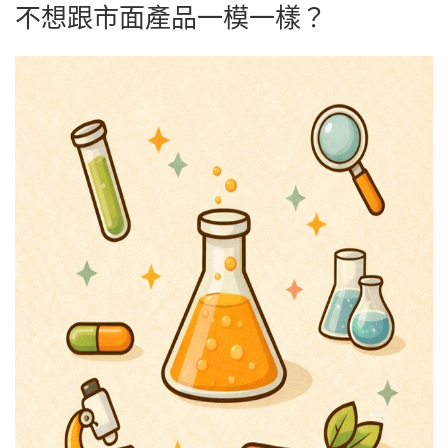
不想跟市面產品一模一樣？