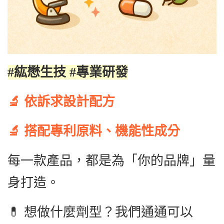
#紘懋生技 #專業研發
🔬 依訴求設計配方
🔬 搭配專利原料、機能性成分
每一款產品，都是為「你的品牌」量
身打造。
💊 想做什麼劑型？我們通通可以