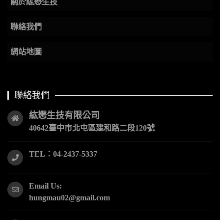
關於紘懋生技
聯絡我們
網站地圖
聯絡我們
紘懋生技有限公司
40642臺中市北屯區建和路二段120號
TEL：04-2437-5337
Email Us:
hungmau02@gmail.com