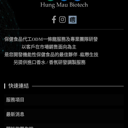
保健食品代工ODM一條龍服務及專業團隊研發
以客戶在市場銷售面向為主
是您開發機能性保健食品的最佳夥伴 -紘懋生技
另提供進口香水 / 香氛研發調製服務
快速連結
服務項目
最新消息