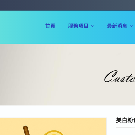
Navigation
首頁
服務項目
最新消息
美白粉