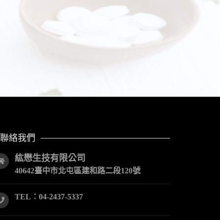
聯絡我們
紘懋生技有限公司
40642臺中市北屯區建和路二段120號
TEL：04-2437-5337