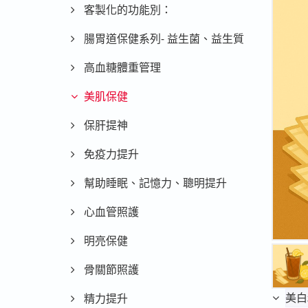
客製化的功能別：
腸胃道保健系列- 益生菌、益生質
高血糖體重管理
美肌保健
保肝提神
免疫力提升
幫助睡眠、記憶力、聰明提升
心血管照護
明亮保健
骨關節照護
美白
精力提升