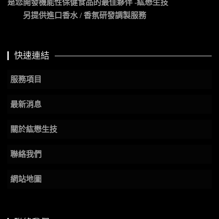
是您開發機能性保健食品的最佳夥伴 -紘懋生技
另提供進口香水 / 香氛研發調製服務
快速連結
服務項目
最新消息
關於紘懋生技
聯絡我們
網站地圖