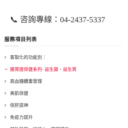
📞 咨詢專線：04-2437-5337
服務項目列表
客製化的功能別：
腸胃道保健系列- 益生菌、益生質
高血糖體重管理
美肌保健
保肝提神
免疫力提升