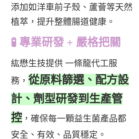
添加如洋車前子殼、蘆薈等天然
植萃，提升整體腸道健康。
🧪 專業研發 + 嚴格把關
紘懋生技提供 一條龍代工服
從原料篩選、配方設
務，
計、劑型研發到生產管
控
，確保每一顆益生菌產品都
安全、有效、品質穩定。