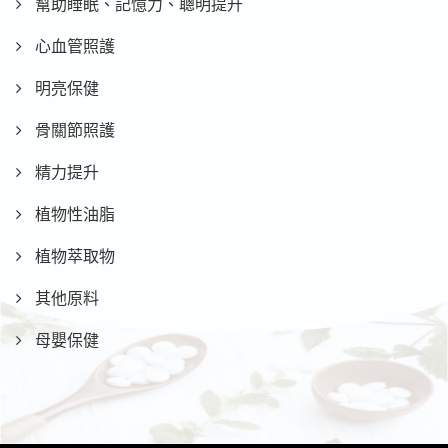
幫助睡眠、記憶力、聰明提升
心血管照護
明亮保健
骨關節照護
精力提升
植物性油脂
植物萃取物
其他原料
母嬰保健