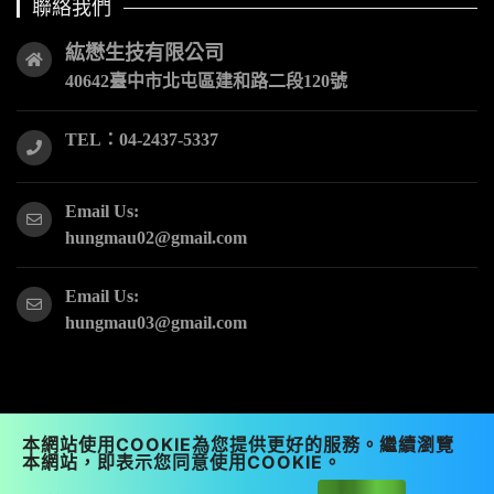
聯絡我們
紘懋生技有限公司
40642臺中市北屯區建和路二段120號
TEL：04-2437-5337
Email Us:
hungmau02@gmail.com
Email Us:
hungmau03@gmail.com
本網站使用COOKIE為您提供更好的服務。繼續瀏覽
本網站，即表示您同意使用COOKIE。
紘懋生技有限公司 版權所有 © 2021 Copyright