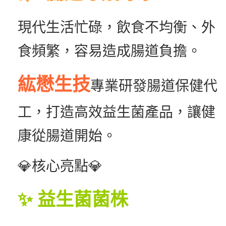
現代生活忙碌，飲食不均衡、外
食頻繁，容易造成腸道負擔。
紘懋生技
專業研發腸道保健代
工，打造高效益生菌產品，讓健
康從腸道開始。
💎核心亮點💎
✨ 益生菌菌株